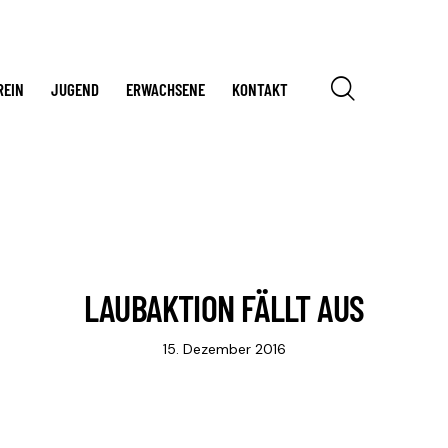
REIN
JUGEND
ERWACHSENE
KONTAKT
LAUBAKTION FÄLLT AUS
15. Dezember 2016