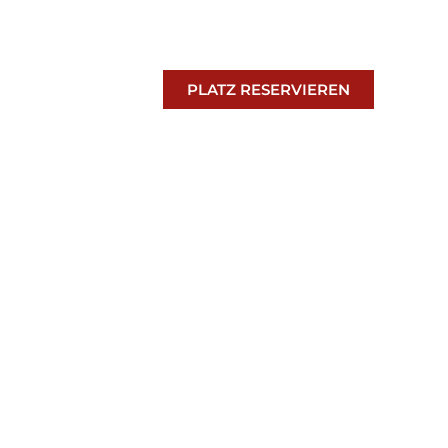
PLATZ RESERVIEREN