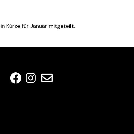
in Kürze für Januar mitgeteilt.
SOCIAL MEDIA