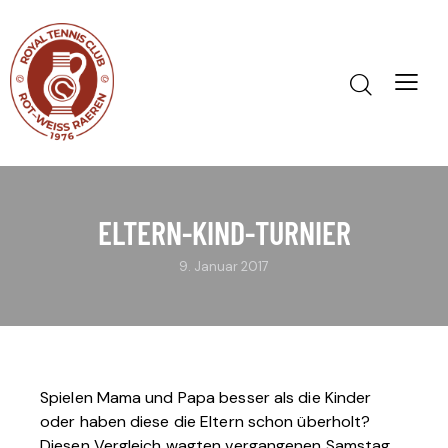
ELTERN-KIND-TURNIER
9. Januar 2017
Spielen Mama und Papa besser als die Kinder
oder haben diese die Eltern schon überholt?
Diesen Vergleich wagten vergangenen Samstag