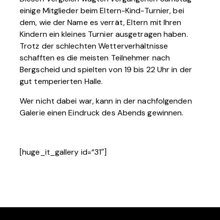
einige Mitglieder beim Eltern-Kind-Turnier, bei
dem, wie der Name es verrät, Eltern mit Ihren
Kindern ein kleines Turnier ausgetragen haben.
Trotz der schlechten Wetterverhältnisse
schafften es die meisten Teilnehmer nach
Bergscheid und spielten von 19 bis 22 Uhr in der
gut temperierten Halle.
Wer nicht dabei war, kann in der nachfolgenden
Galerie einen Eindruck des Abends gewinnen.
[huge_it_gallery id=“31″]