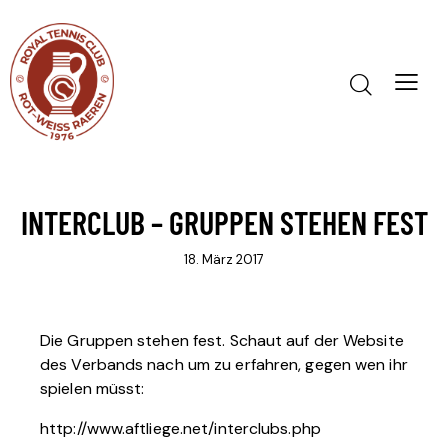
INTERCLUB – GRUPPEN STEHEN FEST
18. März 2017
Die Gruppen stehen fest. Schaut auf der Website
des Verbands nach um zu erfahren, gegen wen ihr
spielen müsst:
http://www.aftliege.net/interclubs.php