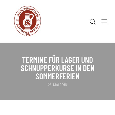
TERMINE FÜR LAGER UND
SCHNUPPERKURSE IN DEN
SOMMERFERIEN
23. Mai 2018