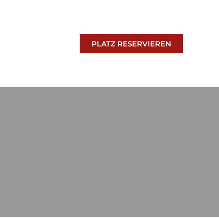
PLATZ RESERVIEREN