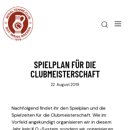
SPIELPLAN FÜR DIE
CLUBMEISTERSCHAFT
22. August 2019
Nachfolgend findet ihr den Spielplan und die
Spielzeiten für die Clubmeisterschaft. Wie im
Vorfeld angekündigt organisieren wir in diesem
Jahr kein K.O.-System, sondern wir organisieren