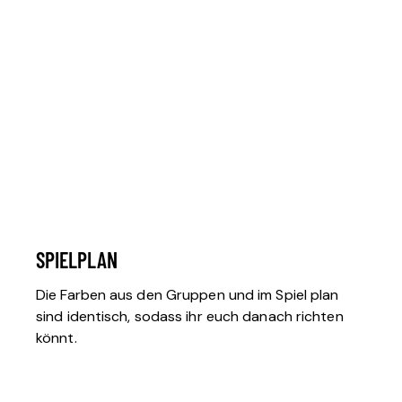
SPIELPLAN
Die Farben aus den Gruppen und im Spiel plan
sind identisch, sodass ihr euch danach richten
könnt.