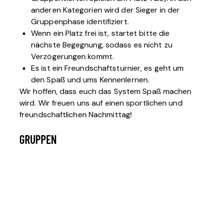
anderen Kategorien wird der Sieger in der
Gruppenphase identifiziert.
Wenn ein Platz frei ist, startet bitte die
nächste Begegnung, sodass es nicht zu
Verzögerungen kommt.
Es ist ein Freundschaftsturnier, es geht um
den Spaß und ums Kennenlernen.
Wir hoffen, dass euch das System Spaß machen
wird. Wir freuen uns auf einen sportlichen und
freundschaftlichen Nachmittag!
GRUPPEN