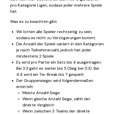
pro Kategorie Ligen, sodass jeder mehrere Spiele
hat.
Was es zu beachten gibt:
Wir bitten alle Spieler rechtzeitig zu sein,
sodass es nicht zu Verzögerungen kommt.
Die Anzahl der Spiele variiert in den Kategorien
je nach Teilnehmerzahl, jedoch hat jeder
mindestens 2 Spiele.
Es wird pro Partie ein Satz bis 4 ausgetragen.
Bei 3:3 geht es weiter bis 5 (Sieg bei 5:3). Bei
4:4 wird ein Tie-Break bis 7 gespielt.
Der Gruppensieger wird folgendermaßen
ermittelt:
Meiste Anzahl Siege
Wenn gleiche Anzahl Siege, zählt der
direkte Vergleich
Wenn zwischen 3 Teams der direkte