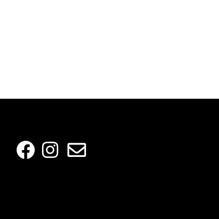
SOCIAL MEDIA