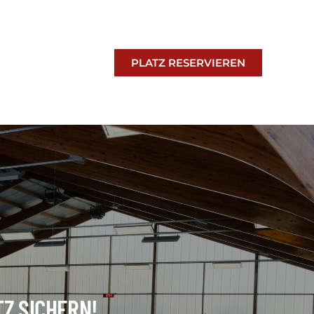
PLATZ RESERVIEREN
TZ SICHERN!