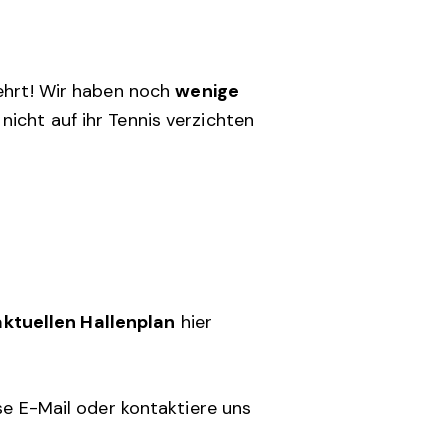
ehrt! Wir haben noch
wenige
 nicht auf ihr Tennis verzichten
aktuellen Hallenplan
hier
se E-Mail oder kontaktiere uns