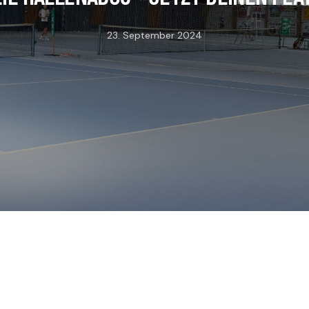
23. September 2024