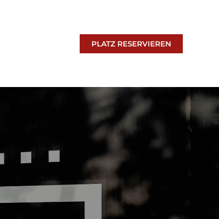
PLATZ RESERVIEREN