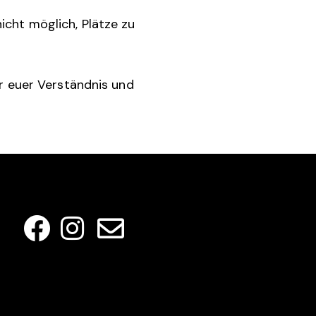
icht möglich, Plätze zu
ür euer Verständnis und
SOCIAL MEDIA