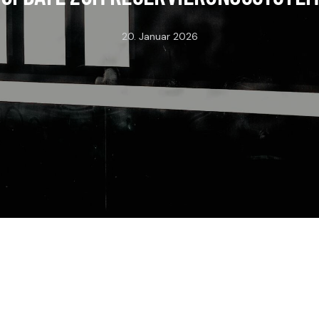
20. Januar 2026