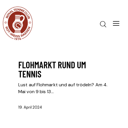
FLOHMARKT RUND UM
TENNIS
Lust auf Flohmarkt und auf trödeln? Am 4.
Mai von 9 bis 13…
19. April 2024