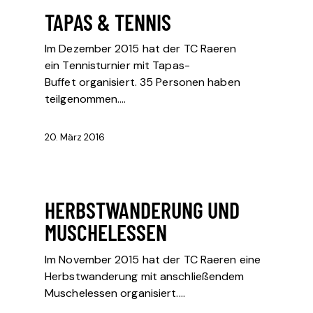
TAPAS & TENNIS
Im Dezember 2015 hat der TC Raeren
ein Tennisturnier mit Tapas-
Buffet organisiert. 35 Personen haben
teilgenommen.…
20. März 2016
HERBSTWANDERUNG UND
MUSCHELESSEN
Im November 2015 hat der TC Raeren eine
Herbstwanderung mit anschließendem
Muschelessen organisiert.…