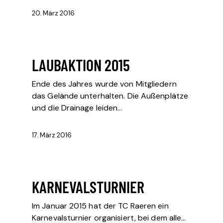
20. März 2016
LAUBAKTION 2015
Ende des Jahres wurde von Mitgliedern
das Gelände unterhalten. Die Außenplätze
und die Drainage leiden…
17. März 2016
KARNEVALSTURNIER
Im Januar 2015 hat der TC Raeren ein
Karnevalsturnier organisiert, bei dem alle…