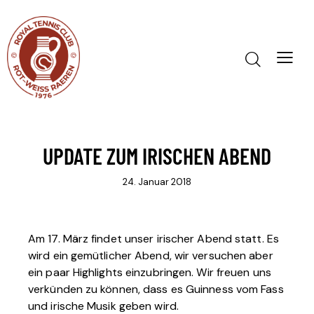
UPDATE ZUM IRISCHEN ABEND
24. Januar 2018
Am 17. März findet unser irischer Abend statt. Es
wird ein gemütlicher Abend, wir versuchen aber
ein paar Highlights einzubringen. Wir freuen uns
verkünden zu können, dass es Guinness vom Fass
und irische Musik geben wird.